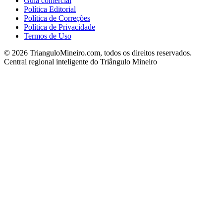
Guia comercial
Política Editorial
Política de Correções
Política de Privacidade
Termos de Uso
©
2026
TrianguloMineiro.com, todos os direitos reservados.
Central regional inteligente do Triângulo Mineiro