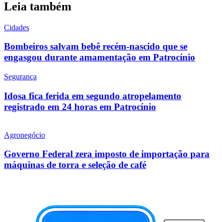
Leia também
Cidades
Bombeiros salvam bebê recém-nascido que se
engasgou durante amamentação em Patrocínio
Segurança
Idosa fica ferida em segundo atropelamento
registrado em 24 horas em Patrocínio
Agronegócio
Governo Federal zera imposto de importação para
máquinas de torra e seleção de café