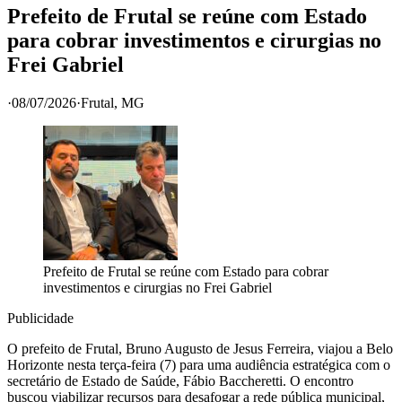
Prefeito de Frutal se reúne com Estado
para cobrar investimentos e cirurgias no
Frei Gabriel
·
08/07/2026
·
Frutal
, MG
Prefeito de Frutal se reúne com Estado para cobrar
investimentos e cirurgias no Frei Gabriel
Publicidade
O prefeito de Frutal, Bruno Augusto de Jesus Ferreira, viajou a Belo
Horizonte nesta terça-feira (7) para uma audiência estratégica com o
secretário de Estado de Saúde, Fábio Baccheretti. O encontro
buscou viabilizar recursos para desafogar a rede pública municipal,