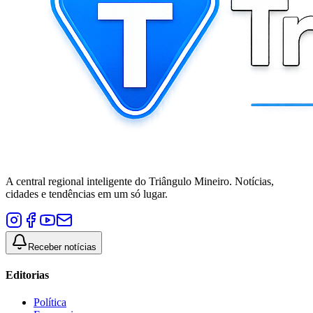
A central regional inteligente do Triângulo Mineiro. Notícias,
cidades e tendências em um só lugar.
Receber notícias
Editorias
Política