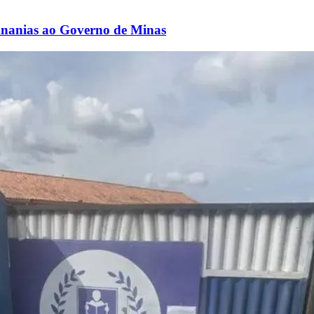
nanias ao Governo de Minas