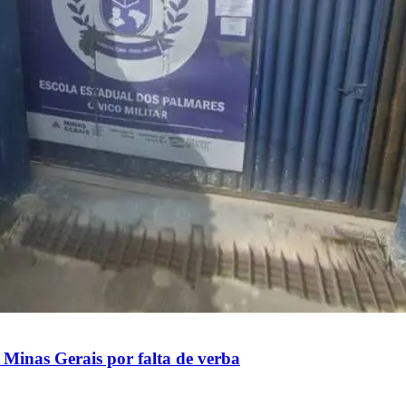
 Minas Gerais por falta de verba