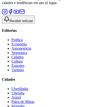
cidades e tendências em um só lugar.
Receber notícias
Editorias
Política
Economia
Agronegócio
Segurança
Cidades
Cultura
Esportes
Turismo
Cidades
Uberlândia
Uberaba
Araxá
Patos de Minas
Ituiutaba