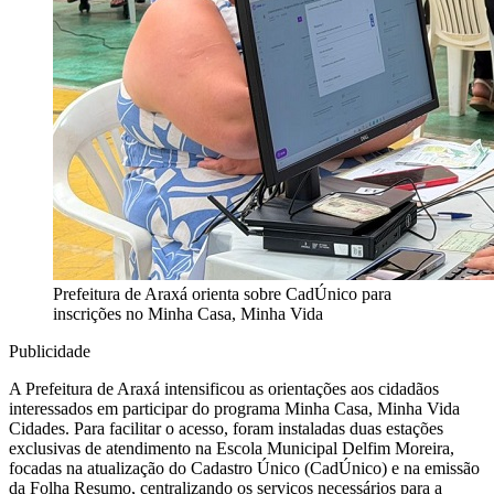
Prefeitura de Araxá orienta sobre CadÚnico para
inscrições no Minha Casa, Minha Vida
Publicidade
A Prefeitura de Araxá intensificou as orientações aos cidadãos
interessados em participar do programa Minha Casa, Minha Vida
Cidades. Para facilitar o acesso, foram instaladas duas estações
exclusivas de atendimento na Escola Municipal Delfim Moreira,
focadas na atualização do Cadastro Único (CadÚnico) e na emissão
da Folha Resumo, centralizando os serviços necessários para a