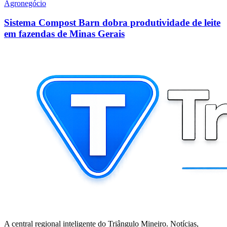
Agronegócio
Sistema Compost Barn dobra produtividade de leite
em fazendas de Minas Gerais
A central regional inteligente do Triângulo Mineiro. Notícias,