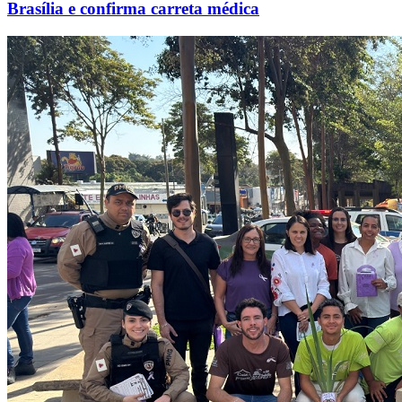
Brasília e confirma carreta médica