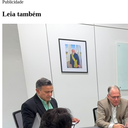
Publicidade
Leia também