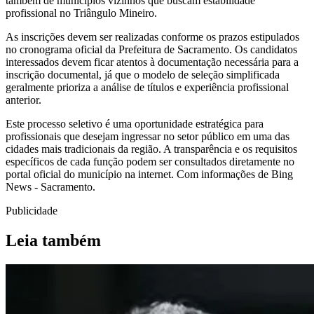
também de municípios vizinhos que buscam estabilidade
profissional no Triângulo Mineiro.
As inscrições devem ser realizadas conforme os prazos estipulados
no cronograma oficial da Prefeitura de Sacramento. Os candidatos
interessados devem ficar atentos à documentação necessária para a
inscrição documental, já que o modelo de seleção simplificada
geralmente prioriza a análise de títulos e experiência profissional
anterior.
Este processo seletivo é uma oportunidade estratégica para
profissionais que desejam ingressar no setor público em uma das
cidades mais tradicionais da região. A transparência e os requisitos
específicos de cada função podem ser consultados diretamente no
portal oficial do município na internet. Com informações de Bing
News - Sacramento.
Publicidade
Leia também