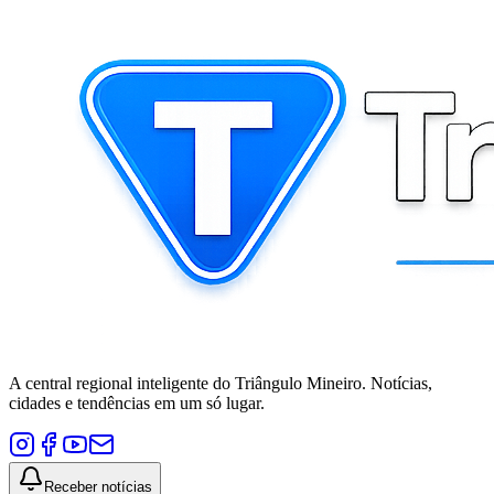
A central regional inteligente do Triângulo Mineiro. Notícias,
cidades e tendências em um só lugar.
Receber notícias