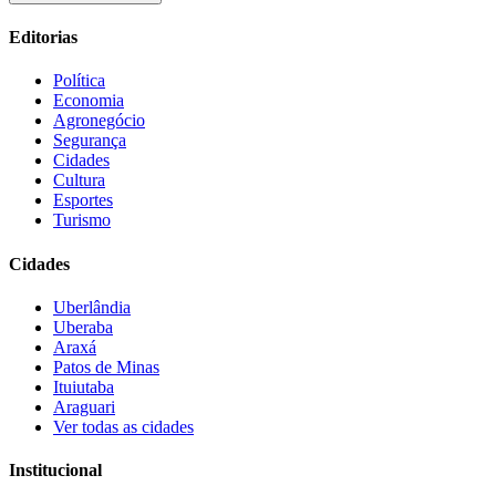
Editorias
Política
Economia
Agronegócio
Segurança
Cidades
Cultura
Esportes
Turismo
Cidades
Uberlândia
Uberaba
Araxá
Patos de Minas
Ituiutaba
Araguari
Ver todas as cidades
Institucional