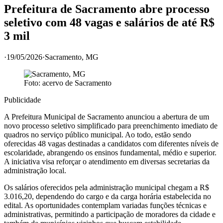
Prefeitura de Sacramento abre processo
seletivo com 48 vagas e salários de até R$
3 mil
·
19/05/2026
·
Sacramento
, MG
Foto: acervo de
Sacramento
Publicidade
A Prefeitura Municipal de Sacramento anunciou a abertura de um
novo processo seletivo simplificado para preenchimento imediato de
quadros no serviço público municipal. Ao todo, estão sendo
oferecidas 48 vagas destinadas a candidatos com diferentes níveis de
escolaridade, abrangendo os ensinos fundamental, médio e superior.
A iniciativa visa reforçar o atendimento em diversas secretarias da
administração local.
Os salários oferecidos pela administração municipal chegam a R$
3.016,20, dependendo do cargo e da carga horária estabelecida no
edital. As oportunidades contemplam variadas funções técnicas e
administrativas, permitindo a participação de moradores da cidade e