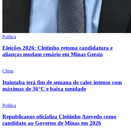
Política
Eleições 2026: Cleitinho retoma candidatura e
alianças mudam cenário em Minas Gerais
Clima
Ituiutaba terá fim de semana de calor intenso com
máximas de 36°C e baixa umidade
Política
Republicanos oficializa Cleitinho Azevedo como
candidato ao Governo de Minas em 2026