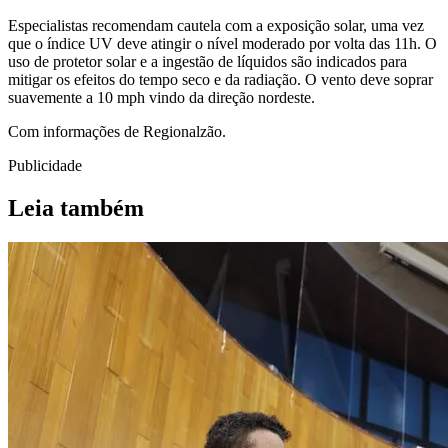
Especialistas recomendam cautela com a exposição solar, uma vez
que o índice UV deve atingir o nível moderado por volta das 11h. O
uso de protetor solar e a ingestão de líquidos são indicados para
mitigar os efeitos do tempo seco e da radiação. O vento deve soprar
suavemente a 10 mph vindo da direção nordeste.
Com informações de Regionalzão.
Publicidade
Leia também