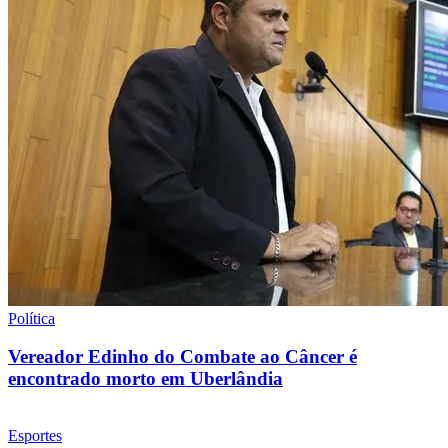
Política
Vereador Edinho do Combate ao Câncer é
encontrado morto em Uberlândia
Esportes