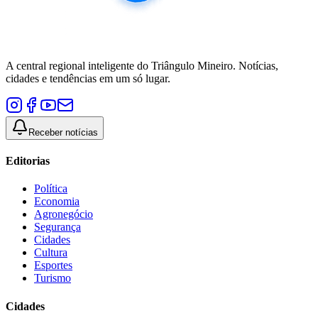
A central regional inteligente do Triângulo Mineiro. Notícias,
cidades e tendências em um só lugar.
Receber notícias
Editorias
Política
Economia
Agronegócio
Segurança
Cidades
Cultura
Esportes
Turismo
Cidades