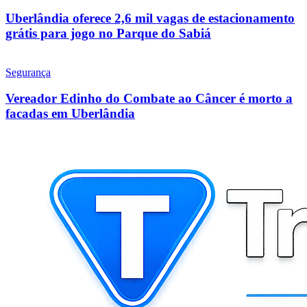
Uberlândia oferece 2,6 mil vagas de estacionamento
grátis para jogo no Parque do Sabiá
Segurança
Vereador Edinho do Combate ao Câncer é morto a
facadas em Uberlândia