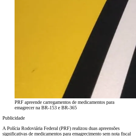
PRF apreende carregamentos de medicamentos para
emagrecer na BR-153 e BR-365
Publicidade
A Polícia Rodoviária Federal (PRF) realizou duas apreensões
significativas de medicamentos para emagrecimento sem nota fiscal