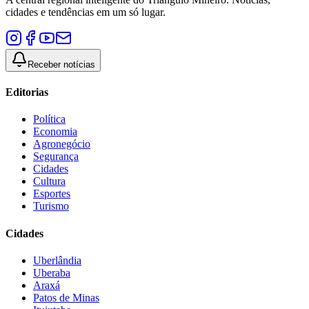
cidades e tendências em um só lugar.
Receber notícias
Editorias
Política
Economia
Agronegócio
Segurança
Cidades
Cultura
Esportes
Turismo
Cidades
Uberlândia
Uberaba
Araxá
Patos de Minas