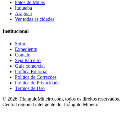
Patos de Minas
Ituiutaba
Araguari
Ver todas as cidades
Institucional
Sobre
Expediente
Contato
Seja Parceiro
Guia comercial
Política Editorial
Política de Correções
Política de Privacidade
Termos de Uso
©
2026
TrianguloMineiro.com, todos os direitos reservados.
Central regional inteligente do Triângulo Mineiro