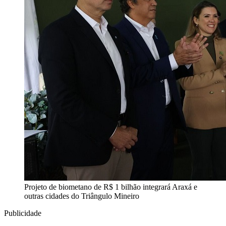
Projeto de biometano de R$ 1 bilhão integrará Araxá e
outras cidades do Triângulo Mineiro
Publicidade