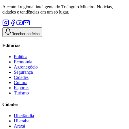
A central regional inteligente do Triângulo Mineiro. Notícias,
cidades e tendências em um só lugar.
Receber notícias
Editorias
Política
Economia
Agronegócio
Segurança
Cidades
Cultura
Esportes
Turismo
Cidades
Uberlândia
Uberaba
Araxá