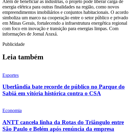
Além de beneficiar as indústrias, o projeto pode liberar carga de
energia elétrica para outras finalidades na região, como novos
empreendimentos imobiliários e conjuntos habitacionais. O acordo
simboliza um marco na cooperação entre o setor público e privado
em Minas Gerais, fortalecendo a infraestrutura energética regional
com foco em inovação e transição para energias limpas. Com
informações de Jornal Araxá.
Publicidade
Leia também
Esportes
Uberlândia bate recorde de público no Parque do
Sabiá em vitória histórica contra o CSA
Economia
ANTT cancela linha da Rotas do Triângulo entre
São Paulo e Belém após renúncia da empresa