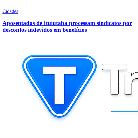
Cidades
Aposentados de Ituiutaba processam sindicatos por
descontos indevidos em benefícios