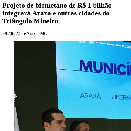
Projeto de biometano de R$ 1 bilhão
integrará Araxá e outras cidades do
Triângulo Mineiro
·
30/06/2026
·
Araxá
, MG