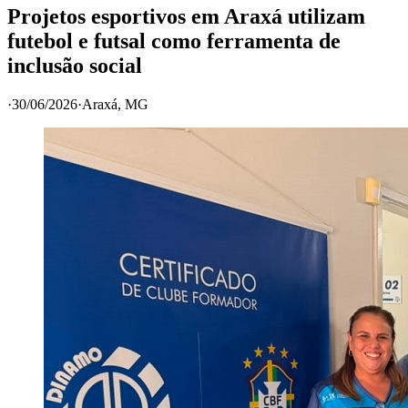
Projetos esportivos em Araxá utilizam
futebol e futsal como ferramenta de
inclusão social
·
30/06/2026
·
Araxá
, MG