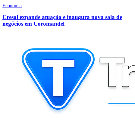
Economia
Cresol expande atuação e inaugura nova sala de
negócios em Coromandel