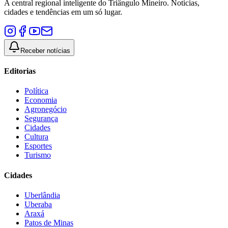
A central regional inteligente do Triângulo Mineiro. Notícias,
cidades e tendências em um só lugar.
Receber notícias
Editorias
Política
Economia
Agronegócio
Segurança
Cidades
Cultura
Esportes
Turismo
Cidades
Uberlândia
Uberaba
Araxá
Patos de Minas