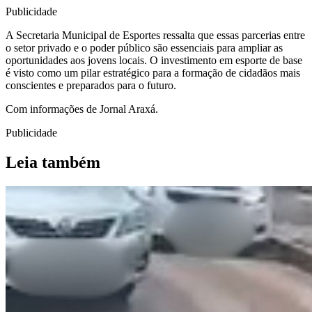
Publicidade
A Secretaria Municipal de Esportes ressalta que essas parcerias entre
o setor privado e o poder público são essenciais para ampliar as
oportunidades aos jovens locais. O investimento em esporte de base
é visto como um pilar estratégico para a formação de cidadãos mais
conscientes e preparados para o futuro.
Com informações de Jornal Araxá.
Publicidade
Leia também