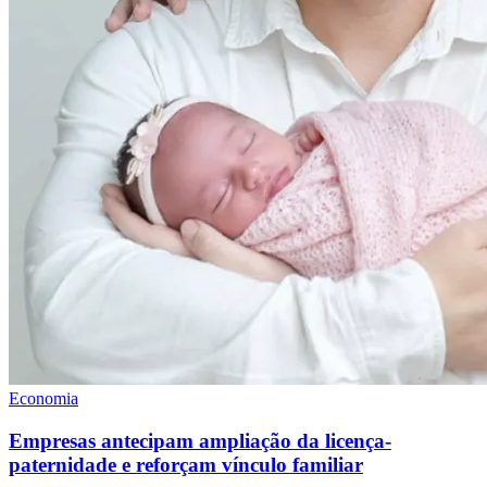
Economia
Empresas antecipam ampliação da licença-
paternidade e reforçam vínculo familiar