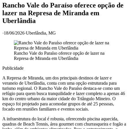
Rancho Vale do Paraíso oferece opção de
lazer na Represa de Miranda em
Uberlândia
·
18/06/2026
·
Uberlândia
, MG
Rancho Vale do Paraíso oferece opção de lazer na
Represa de Miranda em Uberlândia
Publicidade
A Represa de Miranda, um dos principais destinos de lazer e
veraneio de Uberlândia, conta com uma opção estruturada para
turismo regional. O Rancho Vale do Paraíso destaca-se como um
refúgio para quem busca tranquilidade e lazer completo a apenas 46
km do centro urbano da maior cidade do Triângulo Mineiro. O
espaço foi projetado para acomodar grupos de até 25 pessoas,
focado em reuniões familiares e eventos sociais.
A infraestrutura do local é robusta, oferecendo piscina aquecida,
quadras de Beach Tennis, área gourmet com churrasqueira e fogão a