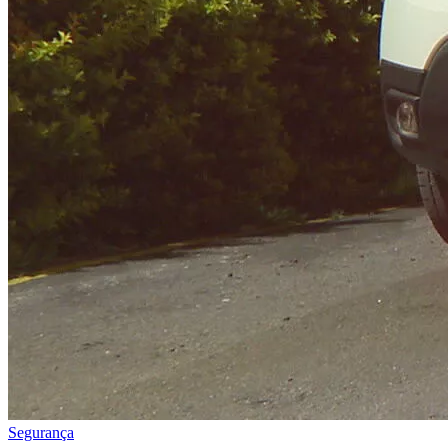
Segurança