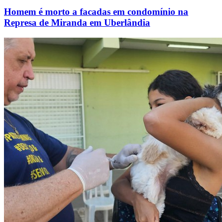
Homem é morto a facadas em condomínio na
Represa de Miranda em Uberlândia