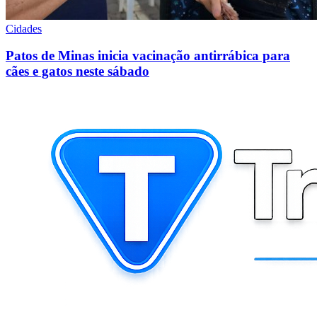
Cidades
Patos de Minas inicia vacinação antirrábica para
cães e gatos neste sábado