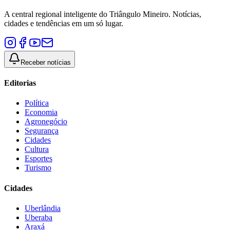
A central regional inteligente do Triângulo Mineiro. Notícias,
cidades e tendências em um só lugar.
Receber notícias
Editorias
Política
Economia
Agronegócio
Segurança
Cidades
Cultura
Esportes
Turismo
Cidades
Uberlândia
Uberaba
Araxá