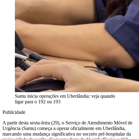
Samu inicia operações em Uberlândia: veja quando
ligar para o 192 ou 193
Publicidade
A partir desta sexta-feira (29), o Serviço de Atendimento Móvel de
Urgência (Samu) começa a operar oficialmente em Uberlândia,
marcando uma mudança significativa no socorro pré-hospitalar da