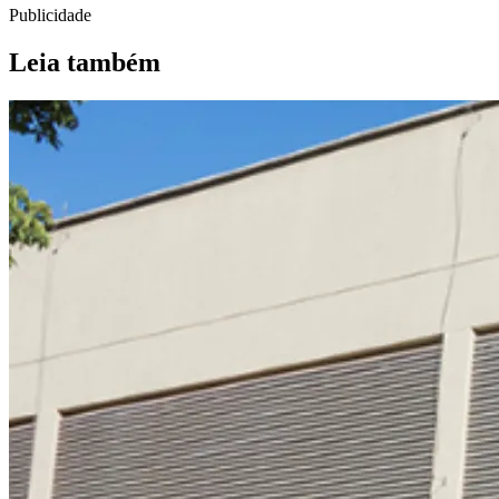
Publicidade
Leia também