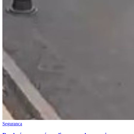
Segurança