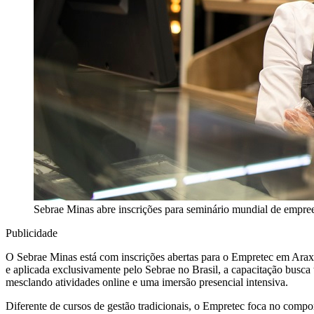
Sebrae Minas abre inscrições para seminário mundial de empr
Publicidade
O Sebrae Minas está com inscrições abertas para o Empretec em Ar
e aplicada exclusivamente pelo Sebrae no Brasil, a capacitação busca
mesclando atividades online e uma imersão presencial intensiva.
Diferente de cursos de gestão tradicionais, o Empretec foca no compor