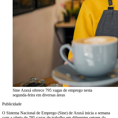
Sine Araxá oferece 795 vagas de emprego nesta
segunda-feira em diversas áreas
Publicidade
O Sistema Nacional de Emprego (Sine) de Araxá inicia a semana
com a oferta de 795 vagas de trabalho em diferentes setores da