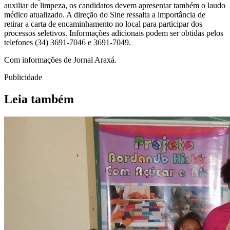
auxiliar de limpeza, os candidatos devem apresentar também o laudo
médico atualizado. A direção do Sine ressalta a importância de
retirar a carta de encaminhamento no local para participar dos
processos seletivos. Informações adicionais podem ser obtidas pelos
telefones (34) 3691-7046 e 3691-7049.
Com informações de Jornal Araxá.
Publicidade
Leia também