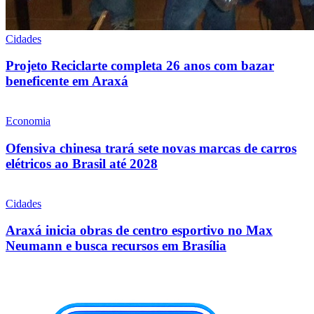
Cidades
Projeto Reciclarte completa 26 anos com bazar
beneficente em Araxá
Economia
Ofensiva chinesa trará sete novas marcas de carros
elétricos ao Brasil até 2028
Cidades
Araxá inicia obras de centro esportivo no Max
Neumann e busca recursos em Brasília