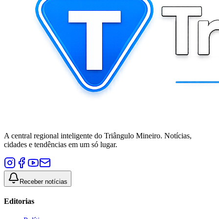
A central regional inteligente do Triângulo Mineiro. Notícias,
cidades e tendências em um só lugar.
Receber notícias
Editorias