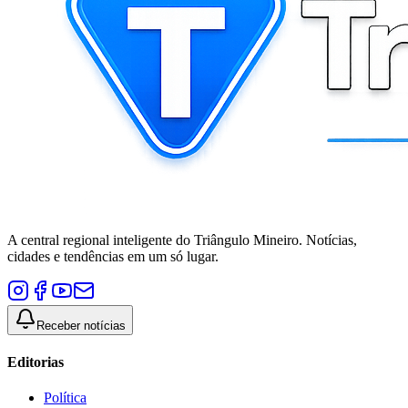
A central regional inteligente do Triângulo Mineiro. Notícias,
cidades e tendências em um só lugar.
Receber notícias
Editorias
Política