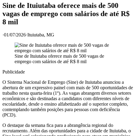
Sine de Ituiutaba oferece mais de 500
vagas de emprego com salários de até R$
8 mil
·
01/07/2026
·
Ituiutaba
, MG
Sine de Ituiutaba oferece mais de 500 vagas de
emprego com salários de até R$ 8 mil
Publicidade
O Sistema Nacional de Emprego (Sine) de Ituiutaba anunciou a
abertura de um expressivo painel com mais de 500 oportunidades de
trabalho nesta quarta-feira (1º). As vagas abrangem diversos setores
econômicos e são destinadas a candidatos com diferentes níveis de
escolaridade, desde o ensino alfabetizado até o superior completo,
contemplando também posições para pessoas com deficiência
(PCD).
O destaque da semana fica para a abrangência regional do
recrutamento. Além das oportunidades para a cidade de Ituiutaba, o