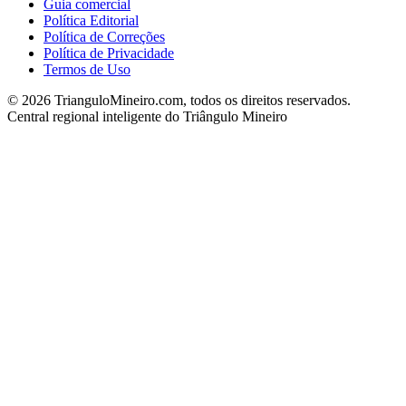
Guia comercial
Política Editorial
Política de Correções
Política de Privacidade
Termos de Uso
©
2026
TrianguloMineiro.com, todos os direitos reservados.
Central regional inteligente do Triângulo Mineiro