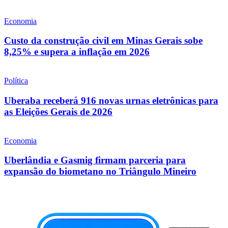
Economia
Custo da construção civil em Minas Gerais sobe
8,25% e supera a inflação em 2026
Política
Uberaba receberá 916 novas urnas eletrônicas para
as Eleições Gerais de 2026
Economia
Uberlândia e Gasmig firmam parceria para
expansão do biometano no Triângulo Mineiro