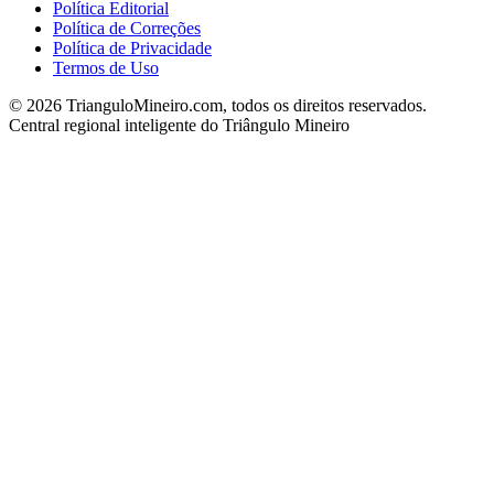
Política Editorial
Política de Correções
Política de Privacidade
Termos de Uso
©
2026
TrianguloMineiro.com, todos os direitos reservados.
Central regional inteligente do Triângulo Mineiro