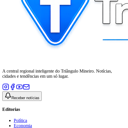
A central regional inteligente do Triângulo Mineiro. Notícias,
cidades e tendências em um só lugar.
Receber notícias
Editorias
Política
Economia