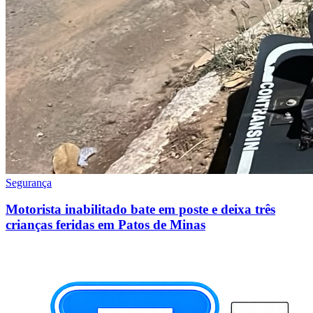
Segurança
Motorista inabilitado bate em poste e deixa três
crianças feridas em Patos de Minas