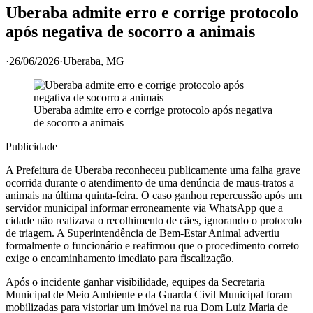
Uberaba admite erro e corrige protocolo
após negativa de socorro a animais
·
26/06/2026
·
Uberaba
, MG
Uberaba admite erro e corrige protocolo após negativa
de socorro a animais
Publicidade
A Prefeitura de Uberaba reconheceu publicamente uma falha grave
ocorrida durante o atendimento de uma denúncia de maus-tratos a
animais na última quinta-feira. O caso ganhou repercussão após um
servidor municipal informar erroneamente via WhatsApp que a
cidade não realizava o recolhimento de cães, ignorando o protocolo
de triagem. A Superintendência de Bem-Estar Animal advertiu
formalmente o funcionário e reafirmou que o procedimento correto
exige o encaminhamento imediato para fiscalização.
Após o incidente ganhar visibilidade, equipes da Secretaria
Municipal de Meio Ambiente e da Guarda Civil Municipal foram
mobilizadas para vistoriar um imóvel na rua Dom Luiz Maria de