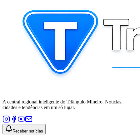
A central regional inteligente do Triângulo Mineiro. Notícias,
cidades e tendências em um só lugar.
Receber notícias