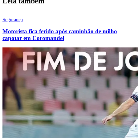
Leia também
Segurança
Motorista fica ferido após caminhão de milho
capotar em Coromandel