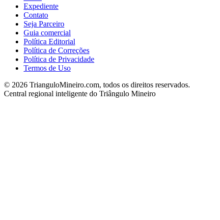
Expediente
Contato
Seja Parceiro
Guia comercial
Política Editorial
Política de Correções
Política de Privacidade
Termos de Uso
©
2026
TrianguloMineiro.com, todos os direitos reservados.
Central regional inteligente do Triângulo Mineiro