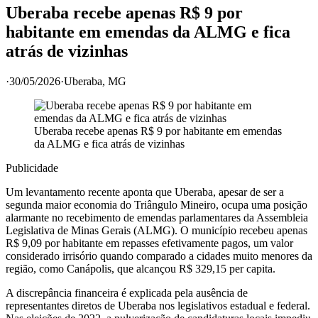
Uberaba recebe apenas R$ 9 por
habitante em emendas da ALMG e fica
atrás de vizinhas
·
30/05/2026
·
Uberaba
, MG
Uberaba recebe apenas R$ 9 por habitante em emendas
da ALMG e fica atrás de vizinhas
Publicidade
Um levantamento recente aponta que Uberaba, apesar de ser a
segunda maior economia do Triângulo Mineiro, ocupa uma posição
alarmante no recebimento de emendas parlamentares da Assembleia
Legislativa de Minas Gerais (ALMG). O município recebeu apenas
R$ 9,09 por habitante em repasses efetivamente pagos, um valor
considerado irrisório quando comparado a cidades muito menores da
região, como Canápolis, que alcançou R$ 329,15 per capita.
A discrepância financeira é explicada pela ausência de
representantes diretos de Uberaba nos legislativos estadual e federal.