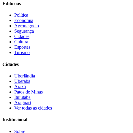
Editorias
Política
Economia
Agronegócio
Segurança
Cidades
Cultura
Esportes
Turismo
Cidades
Uberlândia
Uberaba
Araxá
Patos de Minas
Ituiutaba
Araguari
Ver todas as cidades
Institucional
Sobre