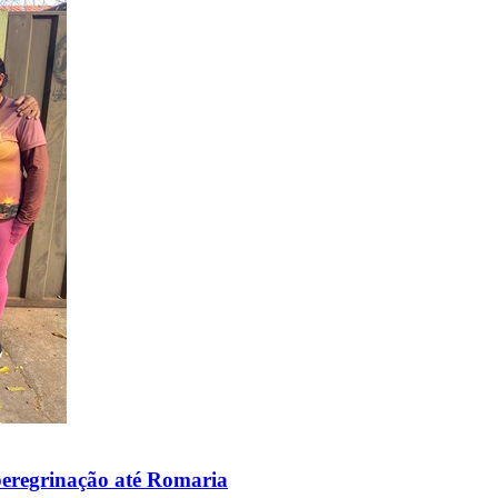
peregrinação até Romaria