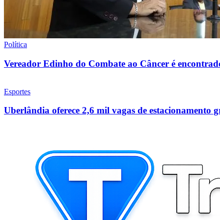
Política
Vereador Edinho do Combate ao Câncer é encontrad
Esportes
Uberlândia oferece 2,6 mil vagas de estacionamento g