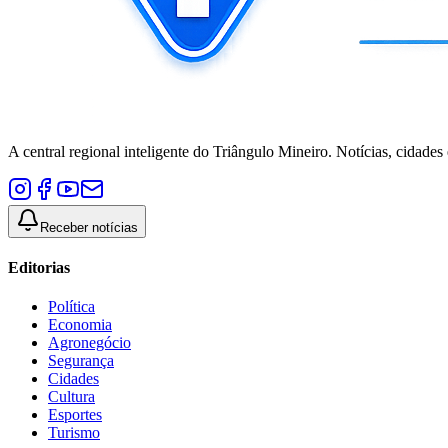
A central regional inteligente do Triângulo Mineiro. Notícias, cidades
Receber notícias
Editorias
Política
Economia
Agronegócio
Segurança
Cidades
Cultura
Esportes
Turismo