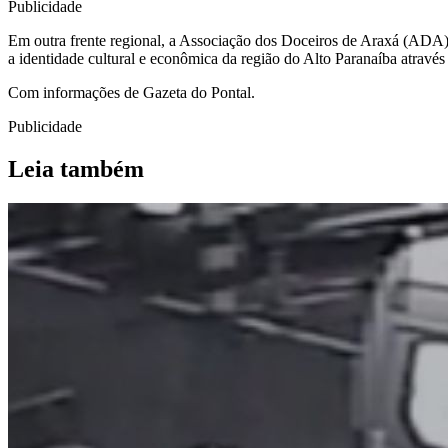
Publicidade
Em outra frente regional, a Associação dos Doceiros de Araxá (ADA) ab
a identidade cultural e econômica da região do Alto Paranaíba através
Com informações de Gazeta do Pontal.
Publicidade
Leia também