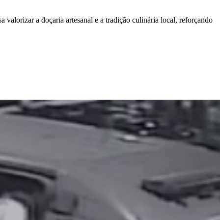
alorizar a doçaria artesanal e a tradição culinária local, reforçando