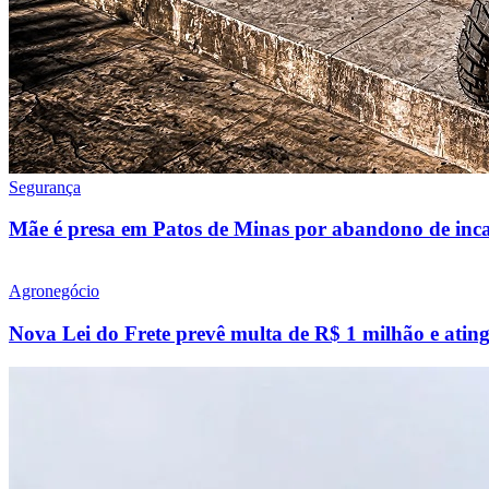
Segurança
Mãe é presa em Patos de Minas por abandono de inca
Agronegócio
Nova Lei do Frete prevê multa de R$ 1 milhão e atin