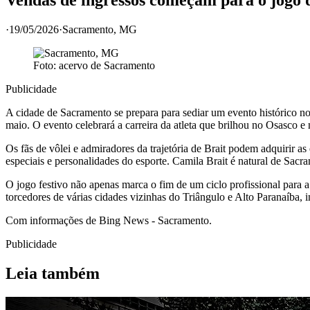
·
19/05/2026
·
Sacramento
, MG
Foto: acervo de
Sacramento
Publicidade
A cidade de Sacramento se prepara para sediar um evento histórico no 
maio. O evento celebrará a carreira da atleta que brilhou no Osasco e 
Os fãs de vôlei e admiradores da trajetória de Brait podem adquirir a
especiais e personalidades do esporte. Camila Brait é natural de Sacr
O jogo festivo não apenas marca o fim de um ciclo profissional para a
torcedores de várias cidades vizinhas do Triângulo e Alto Paranaíba, 
Com informações de Bing News - Sacramento.
Publicidade
Leia também