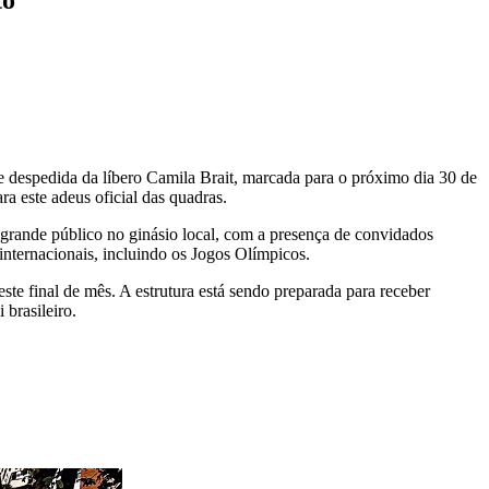
de despedida da líbero Camila Brait, marcada para o próximo dia 30 de
ra este adeus oficial das quadras.
m grande público no ginásio local, com a presença de convidados
internacionais, incluindo os Jogos Olímpicos.
ste final de mês. A estrutura está sendo preparada para receber
 brasileiro.