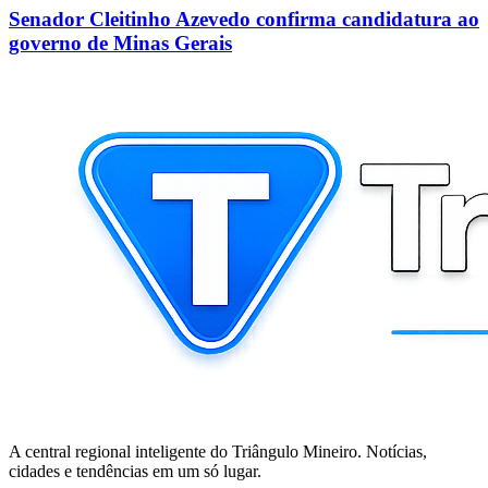
Senador Cleitinho Azevedo confirma candidatura ao
governo de Minas Gerais
A central regional inteligente do Triângulo Mineiro. Notícias,
cidades e tendências em um só lugar.