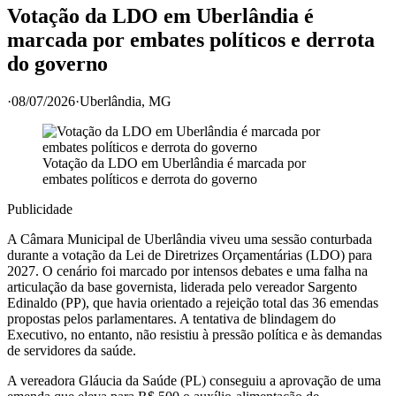
Votação da LDO em Uberlândia é
marcada por embates políticos e derrota
do governo
·
08/07/2026
·
Uberlândia
, MG
Votação da LDO em Uberlândia é marcada por
embates políticos e derrota do governo
Publicidade
A Câmara Municipal de Uberlândia viveu uma sessão conturbada
durante a votação da Lei de Diretrizes Orçamentárias (LDO) para
2027. O cenário foi marcado por intensos debates e uma falha na
articulação da base governista, liderada pelo vereador Sargento
Edinaldo (PP), que havia orientado a rejeição total das 36 emendas
propostas pelos parlamentares. A tentativa de blindagem do
Executivo, no entanto, não resistiu à pressão política e às demandas
de servidores da saúde.
A vereadora Gláucia da Saúde (PL) conseguiu a aprovação de uma