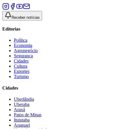
Receber notícias
Editorias
Política
Economia
Agronegócio
Segurança
Cidades
Cultura
Esportes
Turismo
Cidades
Uberlândia
Uberaba
Araxá
Patos de Minas
Ituiutaba
Araguari