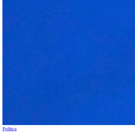
Política