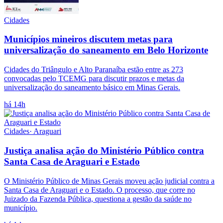
Cidades
Municípios mineiros discutem metas para
universalização do saneamento em Belo Horizonte
Cidades do Triângulo e Alto Paranaíba estão entre as 273
convocadas pelo TCEMG para discutir prazos e metas da
universalização do saneamento básico em Minas Gerais.
há 14h
Cidades
·
Araguari
Justiça analisa ação do Ministério Público contra
Santa Casa de Araguari e Estado
O Ministério Público de Minas Gerais moveu ação judicial contra a
Santa Casa de Araguari e o Estado. O processo, que corre no
Juizado da Fazenda Pública, questiona a gestão da saúde no
município.