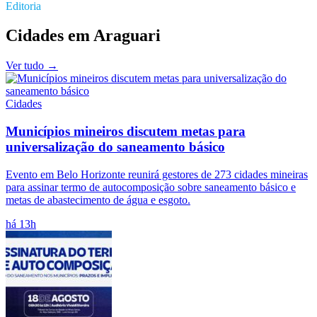
Editoria
Cidades
em
Araguari
Ver tudo →
Cidades
Municípios mineiros discutem metas para
universalização do saneamento básico
Evento em Belo Horizonte reunirá gestores de 273 cidades mineiras
para assinar termo de autocomposição sobre saneamento básico e
metas de abastecimento de água e esgoto.
há 13h