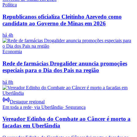
Política
Republicanos oficializa Cleitinho Azevedo como
candidato ao Governo de Minas em 2026
há 4h
Economia
Rede de farmácias Drogalider anuncia promoções
especiais para o Dia dos Pais na região
há 8h
Destaque regional
Em toda a rede
· via
Uberlândia
·
Segurança
Vereador Edinho do Combate ao Câncer é morto a
facadas em Uberlândia