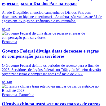
especiais para o Dia dos Pais na região
A rede Drogalider anunciou campanha de Dia dos Pais com
descontos em higiene e perfumaria. As ofertas são válidas até 31 de
agosto em 75 lojas no Triângulo e Alto Paranaíba.
há 8h
Economia
Governo Federal divulga datas de recesso e regras
de compensação para servidores
O Governo Federal definiu os períodos de recesso para o final de
2026. Servidores de órgãos federais no Triângulo Mineiro deverão
organizar escalas e compensar horas até maio de 2027.
há 14h
Economia
·
Patrocínio
Ofensiva chinesa trará sete novas marcas de carros