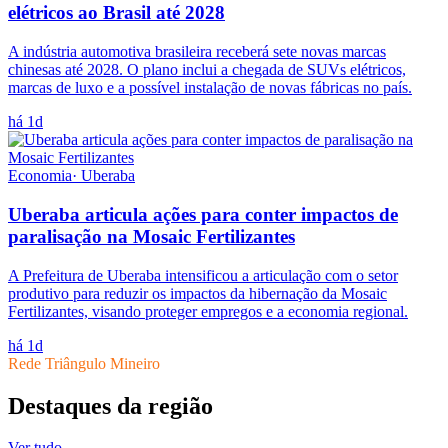
elétricos ao Brasil até 2028
A indústria automotiva brasileira receberá sete novas marcas
chinesas até 2028. O plano inclui a chegada de SUVs elétricos,
marcas de luxo e a possível instalação de novas fábricas no país.
há 1d
Economia
·
Uberaba
Uberaba articula ações para conter impactos de
paralisação na Mosaic Fertilizantes
A Prefeitura de Uberaba intensificou a articulação com o setor
produtivo para reduzir os impactos da hibernação da Mosaic
Fertilizantes, visando proteger empregos e a economia regional.
há 1d
Rede Triângulo Mineiro
Destaques da região
Ver tudo