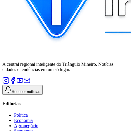
A central regional inteligente do Triângulo Mineiro. Notícias,
cidades e tendências em um só lugar.
Receber notícias
Editorias
Política
Economia
Agronegócio
Segurança