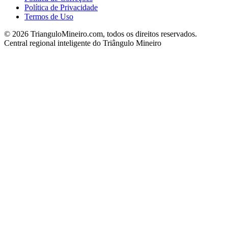
Política de Privacidade
Termos de Uso
©
2026
TrianguloMineiro.com, todos os direitos reservados.
Central regional inteligente do Triângulo Mineiro