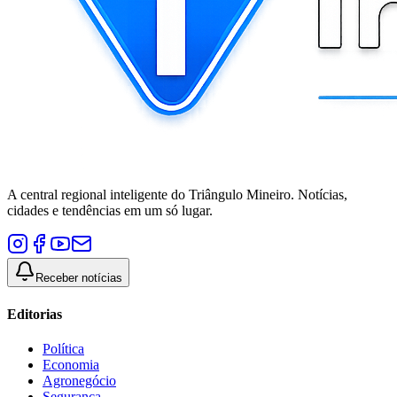
A central regional inteligente do Triângulo Mineiro. Notícias,
cidades e tendências em um só lugar.
Receber notícias
Editorias
Política
Economia
Agronegócio
Segurança