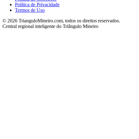
Política de Privacidade
Termos de Uso
©
2026
TrianguloMineiro.com, todos os direitos reservados.
Central regional inteligente do Triângulo Mineiro