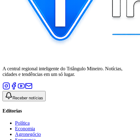
A central regional inteligente do Triângulo Mineiro. Notícias,
cidades e tendências em um só lugar.
Receber notícias
Editorias
Política
Economia
Agronegócio
Segurança