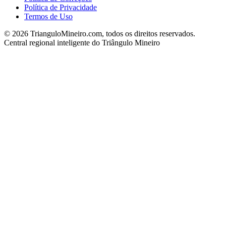
Política de Privacidade
Termos de Uso
©
2026
TrianguloMineiro.com, todos os direitos reservados.
Central regional inteligente do Triângulo Mineiro