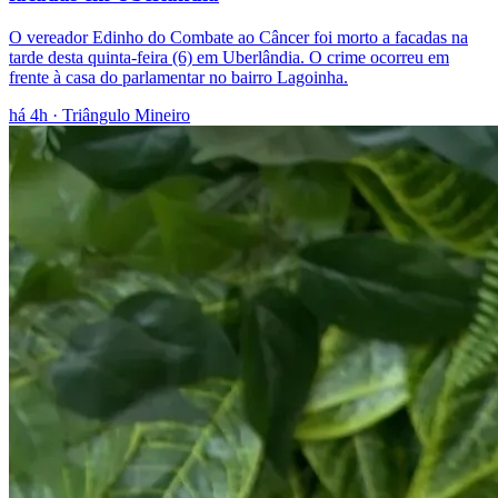
O vereador Edinho do Combate ao Câncer foi morto a facadas na
tarde desta quinta-feira (6) em Uberlândia. O crime ocorreu em
frente à casa do parlamentar no bairro Lagoinha.
há 4h
· Triângulo Mineiro