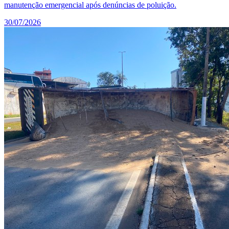
manutenção emergencial após denúncias de poluição.
30/07/2026