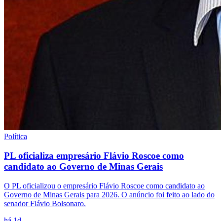
Política
PL oficializa empresário Flávio Roscoe como
candidato ao Governo de Minas Gerais
O PL oficializou o empresário Flávio Roscoe como candidato ao
Governo de Minas Gerais para 2026. O anúncio foi feito ao lado do
senador Flávio Bolsonaro.
há 1d