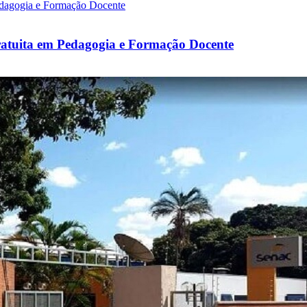
atuita em Pedagogia e Formação Docente