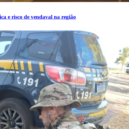
ca e risco de vendaval na região