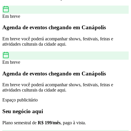
Em breve
Agenda de eventos chegando em
Canápolis
Em breve você poderá acompanhar shows, festivais, feiras e
atividades culturais da cidade aqui.
Em breve
Agenda de eventos chegando em
Canápolis
Em breve você poderá acompanhar shows, festivais, feiras e
atividades culturais da cidade aqui.
Espaço publicitário
Seu negócio aqui
Plano semestral de
R$ 199/mês
, pago à vista.