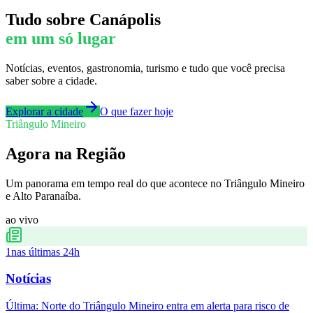
Tudo sobre
Canápolis
em um só lugar
Notícias, eventos, gastronomia, turismo e tudo que você precisa
saber sobre a cidade.
Explorar a cidade
O que fazer hoje
Triângulo Mineiro
Agora na Região
Um panorama em tempo real do que acontece no Triângulo Mineiro
e Alto Paranaíba.
ao vivo
1
nas últimas 24h
Notícias
Última:
Norte do Triângulo Mineiro entra em alerta para risco de