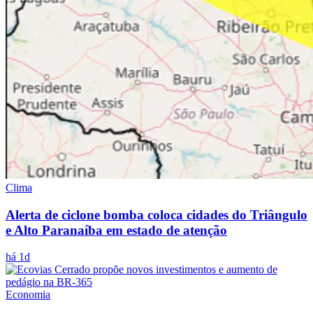
Clima
Alerta de ciclone bomba coloca cidades do Triângulo
e Alto Paranaíba em estado de atenção
há 1d
Economia