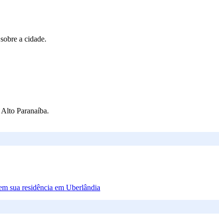
 sobre a cidade.
Alto Paranaíba.
em sua residência em Uberlândia