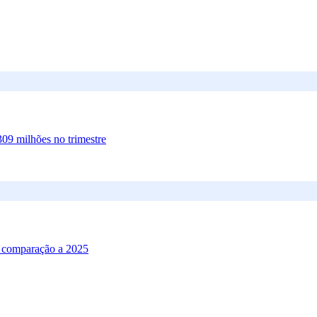
09 milhões no trimestre
m comparação a 2025