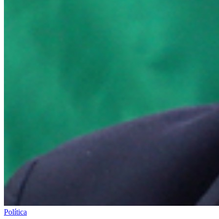
Política