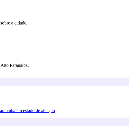
 sobre a cidade.
Alto Paranaíba.
Paranaíba em estado de atenção