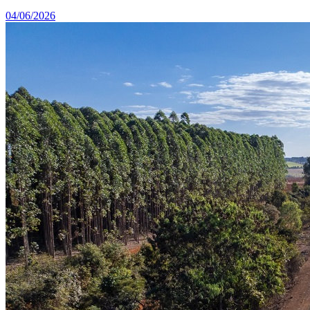
04/06/2026