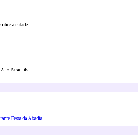
 sobre a cidade.
Alto Paranaíba.
urante Festa da Abadia