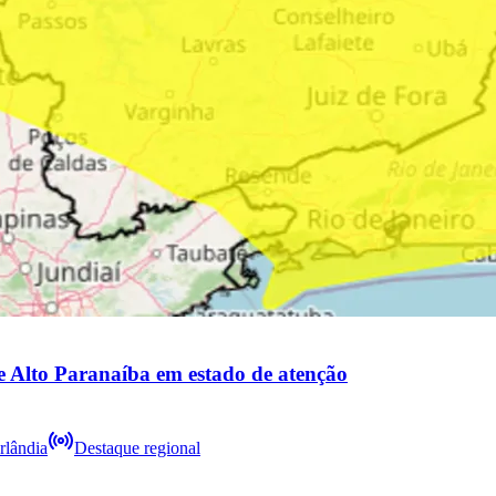
 e Alto Paranaíba em estado de atenção
Destaque regional