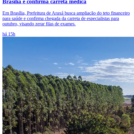
Brasília e confirma carreta médica
Em Brasília, Prefeitura de Araxá busca ampliação do teto financeiro
para saúde e confirma chegada da carreta de especialistas para
outubro, visando zerar filas de exames.
há 15h