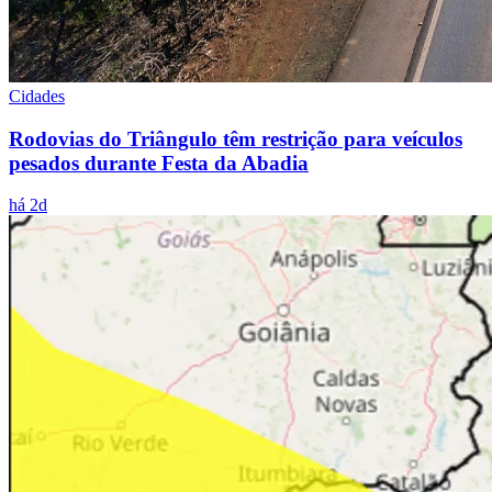
Cidades
Rodovias do Triângulo têm restrição para veículos
pesados durante Festa da Abadia
há 2d