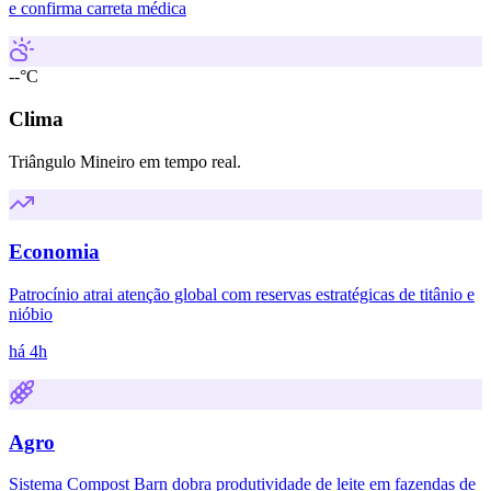
e confirma carreta médica
--°C
Clima
Triângulo Mineiro em tempo real.
Economia
Patrocínio atrai atenção global com reservas estratégicas de titânio e
nióbio
há 4h
Agro
Sistema Compost Barn dobra produtividade de leite em fazendas de