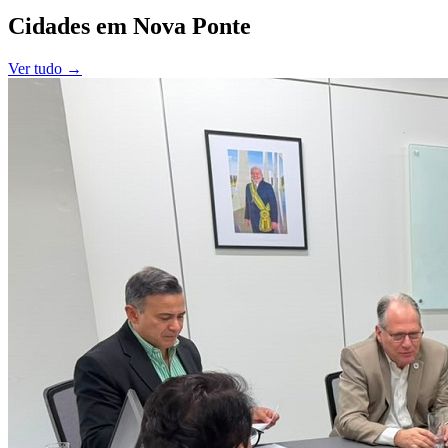
Cidades
em
Nova Ponte
Ver tudo →