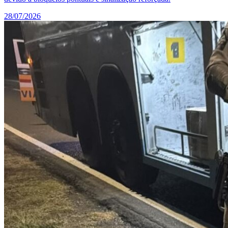
28/07/2026