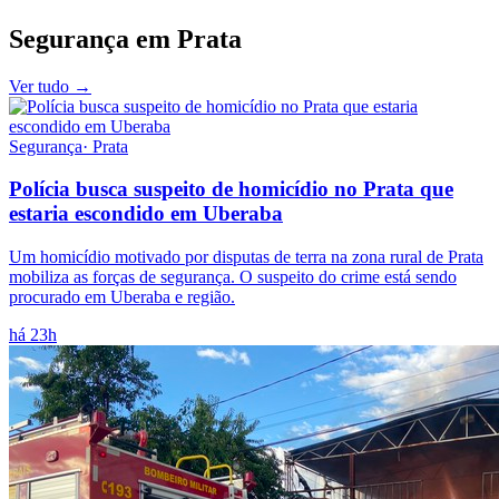
Segurança
em
Prata
Ver tudo →
Segurança
·
Prata
Polícia busca suspeito de homicídio no Prata que
estaria escondido em Uberaba
Um homicídio motivado por disputas de terra na zona rural de Prata
mobiliza as forças de segurança. O suspeito do crime está sendo
procurado em Uberaba e região.
há 23h