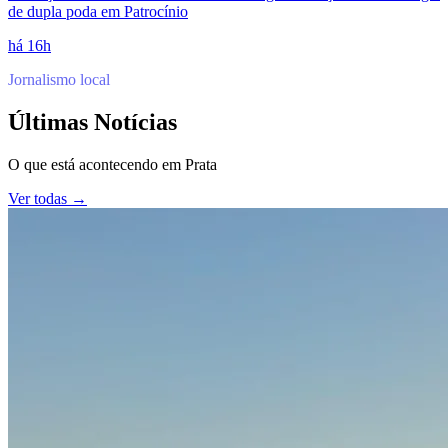
de dupla poda em Patrocínio
há 16h
Jornalismo local
Últimas Notícias
O que está acontecendo em
Prata
Ver todas →