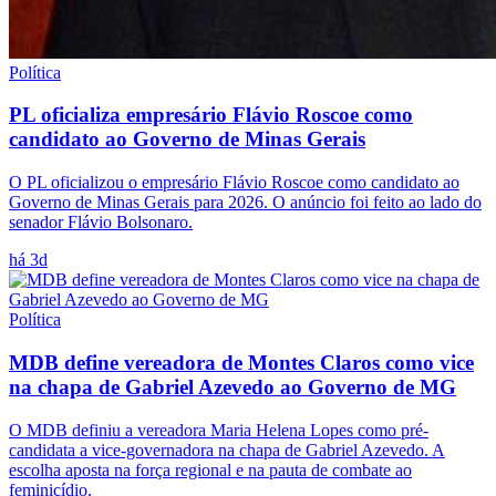
Política
PL oficializa empresário Flávio Roscoe como
candidato ao Governo de Minas Gerais
O PL oficializou o empresário Flávio Roscoe como candidato ao
Governo de Minas Gerais para 2026. O anúncio foi feito ao lado do
senador Flávio Bolsonaro.
há 3d
Política
MDB define vereadora de Montes Claros como vice
na chapa de Gabriel Azevedo ao Governo de MG
O MDB definiu a vereadora Maria Helena Lopes como pré-
candidata a vice-governadora na chapa de Gabriel Azevedo. A
escolha aposta na força regional e na pauta de combate ao
feminicídio.