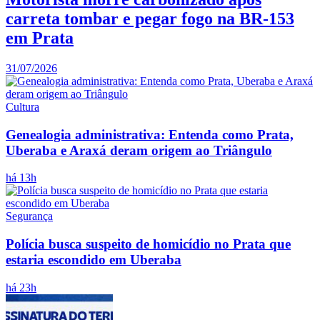
carreta tombar e pegar fogo na BR-153
em Prata
31/07/2026
Cultura
Genealogia administrativa: Entenda como Prata,
Uberaba e Araxá deram origem ao Triângulo
há 13h
Segurança
Polícia busca suspeito de homicídio no Prata que
estaria escondido em Uberaba
há 23h