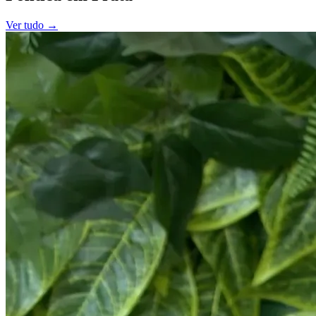
Ver tudo →