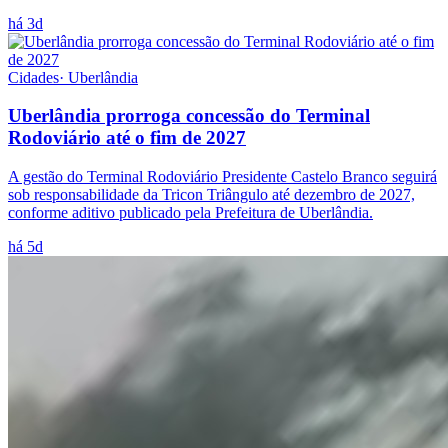
há 3d
Cidades
·
Uberlândia
Uberlândia prorroga concessão do Terminal
Rodoviário até o fim de 2027
A gestão do Terminal Rodoviário Presidente Castelo Branco seguirá
sob responsabilidade da Tricon Triângulo até dezembro de 2027,
conforme aditivo publicado pela Prefeitura de Uberlândia.
há 5d