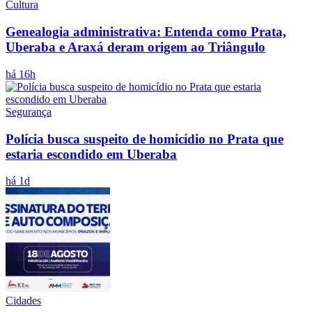
Cultura
Genealogia administrativa: Entenda como Prata,
Uberaba e Araxá deram origem ao Triângulo
há 16h
Segurança
Polícia busca suspeito de homicídio no Prata que
estaria escondido em Uberaba
há 1d
Cidades