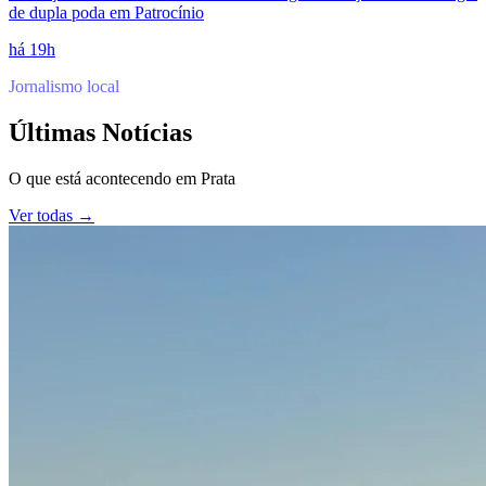
de dupla poda em Patrocínio
há 19h
Jornalismo local
Últimas Notícias
O que está acontecendo em
Prata
Ver todas →