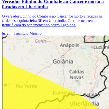
Vereador Edinho do Combate ao Câncer é morto a
facadas em Uberlândia
O vereador Edinho do Combate ao Câncer foi morto a facadas na
tarde desta quinta-feira (6) em Uberlândia. O crime ocorreu em
frente à casa do parlamentar no bairro Lagoinha.
há 2h
· Triângulo Mineiro