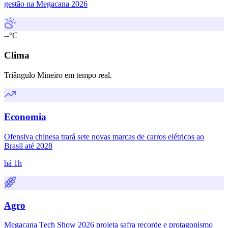
gestão na Megacana 2026
--°C
Clima
Triângulo Mineiro em tempo real.
Economia
Ofensiva chinesa trará sete novas marcas de carros elétricos ao
Brasil até 2028
há 1h
Agro
Megacana Tech Show 2026 projeta safra recorde e protagonismo