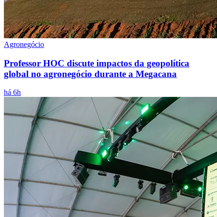
Agronegócio
Professor HOC discute impactos da geopolítica
global no agronegócio durante a Megacana
há 6h