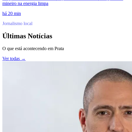
mineiro na energia limpa
há 20 min
Jornalismo local
Últimas Notícias
O que está acontecendo em
Prata
Ver todas →