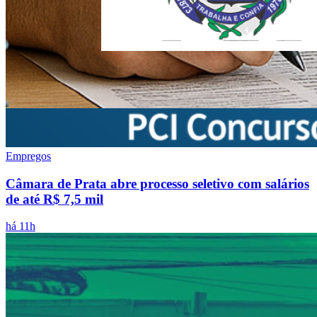
Empregos
Câmara de Prata abre processo seletivo com salários
de até R$ 7,5 mil
há 11h