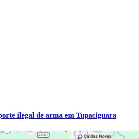
 porte ilegal de arma em Tupaciguara