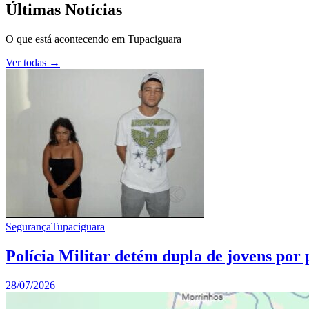
Últimas Notícias
O que está acontecendo em
Tupaciguara
Ver todas →
Segurança
Tupaciguara
Polícia Militar detém dupla de jovens por
28/07/2026