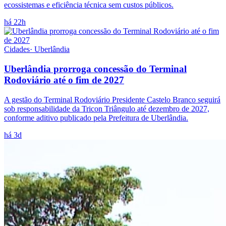
ecossistemas e eficiência técnica sem custos públicos.
há 22h
Cidades
·
Uberlândia
Uberlândia prorroga concessão do Terminal
Rodoviário até o fim de 2027
A gestão do Terminal Rodoviário Presidente Castelo Branco seguirá
sob responsabilidade da Tricon Triângulo até dezembro de 2027,
conforme aditivo publicado pela Prefeitura de Uberlândia.
há 3d