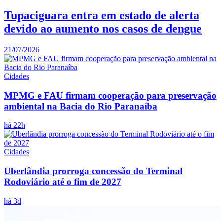
Tupaciguara entra em estado de alerta
devido ao aumento nos casos de dengue
21/07/2026
Cidades
MPMG e FAU firmam cooperação para preservação
ambiental na Bacia do Rio Paranaíba
há 22h
Cidades
Uberlândia prorroga concessão do Terminal
Rodoviário até o fim de 2027
há 3d