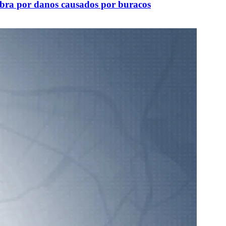
bra por danos causados por buracos