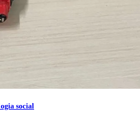
gia social