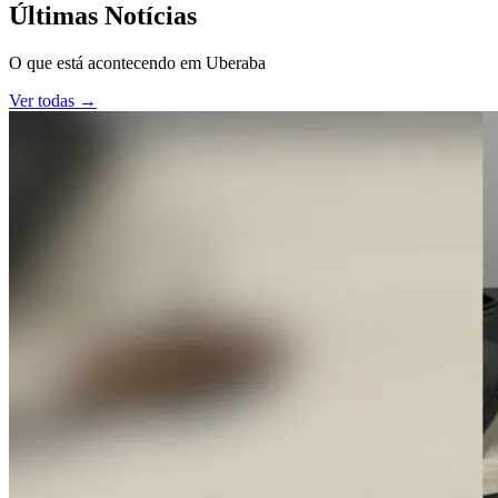
Últimas Notícias
O que está acontecendo em
Uberaba
Ver todas →