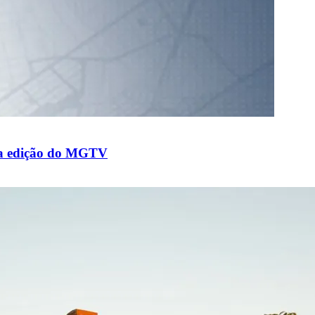
esta edição do MGTV