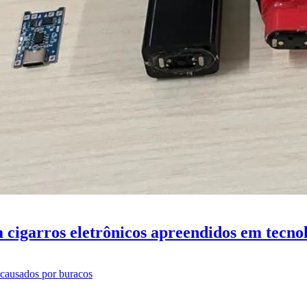
garros eletrônicos apreendidos em tecnolo