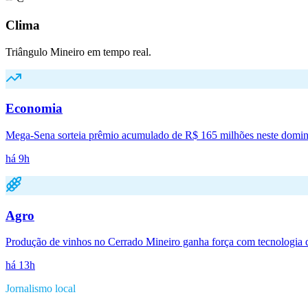
Clima
Triângulo Mineiro em tempo real.
Economia
Mega-Sena sorteia prêmio acumulado de R$ 165 milhões neste domi
há 9h
Agro
Produção de vinhos no Cerrado Mineiro ganha força com tecnologia 
há 13h
Jornalismo local