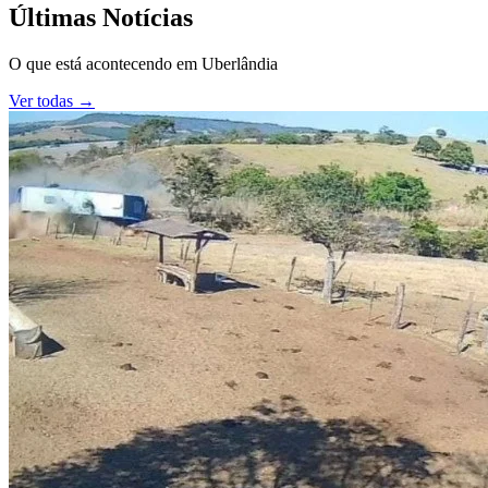
Últimas Notícias
O que está acontecendo em
Uberlândia
Ver todas →