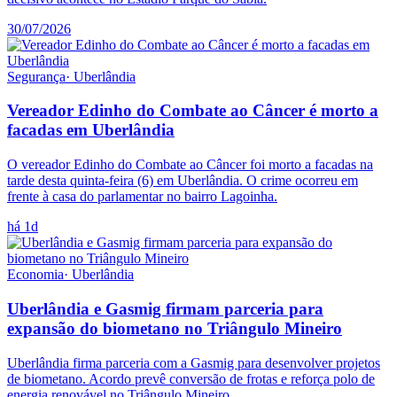
30/07/2026
Segurança
·
Uberlândia
Vereador Edinho do Combate ao Câncer é morto a
facadas em Uberlândia
O vereador Edinho do Combate ao Câncer foi morto a facadas na
tarde desta quinta-feira (6) em Uberlândia. O crime ocorreu em
frente à casa do parlamentar no bairro Lagoinha.
há 1d
Economia
·
Uberlândia
Uberlândia e Gasmig firmam parceria para
expansão do biometano no Triângulo Mineiro
Uberlândia firma parceria com a Gasmig para desenvolver projetos
de biometano. Acordo prevê conversão de frotas e reforça polo de
energia renovável no Triângulo Mineiro.