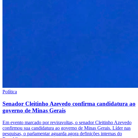
Política
Senador Cleitinho Azevedo confirma candidatura ao
governo de Minas Gerais
Em evento marcado por reviravoltas, o senador Cleitinho Azevedo
confirmou sua candidatura ao governo de Minas Gerais. Líder nas
pesquisas, o parlamentar aguarda agora definições internas do