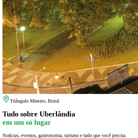
Triângulo Mineiro, Brasil
Tudo sobre
Uberlândia
em um só lugar
Notícias, eventos, gastronomia, turismo e tudo que você precisa