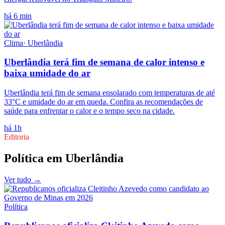
há 6 min
Clima
·
Uberlândia
Uberlândia terá fim de semana de calor intenso e
baixa umidade do ar
Uberlândia terá fim de semana ensolarado com temperaturas de até
33°C e umidade do ar em queda. Confira as recomendações de
saúde para enfrentar o calor e o tempo seco na cidade.
há 1h
Editoria
Política
em
Uberlândia
Ver tudo →
Política