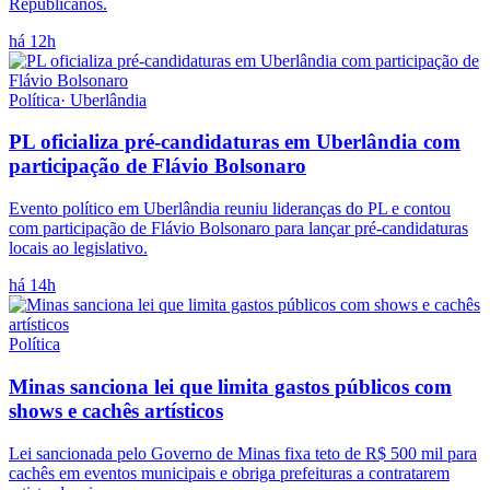
Republicanos.
há 12h
Política
·
Uberlândia
PL oficializa pré-candidaturas em Uberlândia com
participação de Flávio Bolsonaro
Evento político em Uberlândia reuniu lideranças do PL e contou
com participação de Flávio Bolsonaro para lançar pré-candidaturas
locais ao legislativo.
há 14h
Política
Minas sanciona lei que limita gastos públicos com
shows e cachês artísticos
Lei sancionada pelo Governo de Minas fixa teto de R$ 500 mil para
cachês em eventos municipais e obriga prefeituras a contratarem