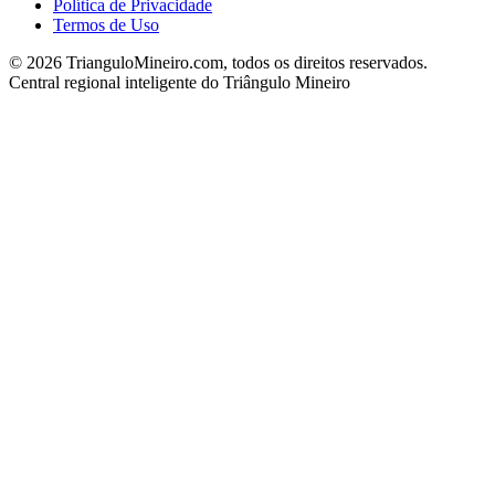
Política de Privacidade
Termos de Uso
©
2026
TrianguloMineiro.com, todos os direitos reservados.
Central regional inteligente do Triângulo Mineiro