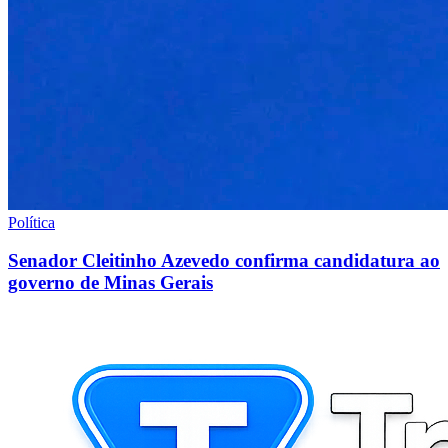
Política
Senador Cleitinho Azevedo confirma candidatura ao
governo de Minas Gerais