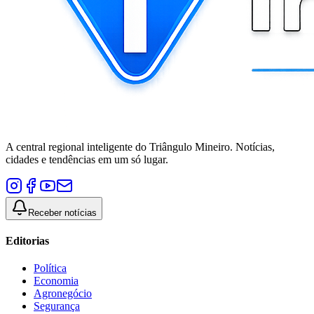
A central regional inteligente do Triângulo Mineiro. Notícias,
cidades e tendências em um só lugar.
Receber notícias
Editorias
Política
Economia
Agronegócio
Segurança