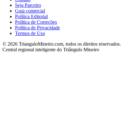
Seja Parceiro
Guia comercial
Política Editorial
Política de Correções
Política de Privacidade
Termos de Uso
©
2026
TrianguloMineiro.com, todos os direitos reservados.
Central regional inteligente do Triângulo Mineiro