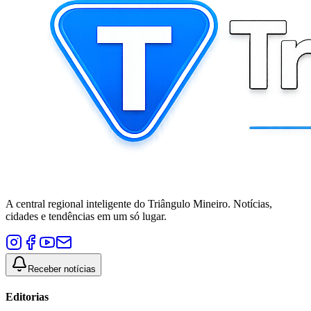
A central regional inteligente do Triângulo Mineiro. Notícias,
cidades e tendências em um só lugar.
Receber notícias
Editorias