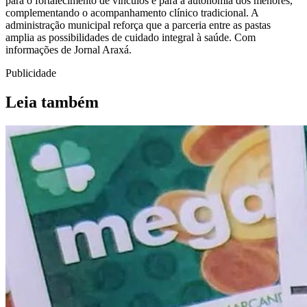
para o fortalecimento de vínculos e para a autonomia dos menores,
complementando o acompanhamento clínico tradicional. A
administração municipal reforça que a parceria entre as pastas
amplia as possibilidades de cuidado integral à saúde. Com
informações de Jornal Araxá.
Publicidade
Leia também