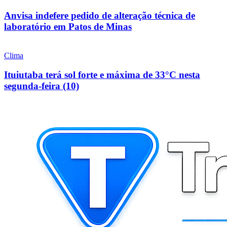
Anvisa indefere pedido de alteração técnica de
laboratório em Patos de Minas
Clima
Ituiutaba terá sol forte e máxima de 33°C nesta
segunda-feira (10)