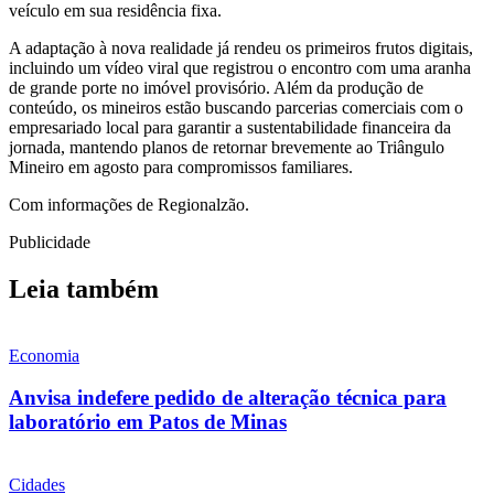
veículo em sua residência fixa.
A adaptação à nova realidade já rendeu os primeiros frutos digitais,
incluindo um vídeo viral que registrou o encontro com uma aranha
de grande porte no imóvel provisório. Além da produção de
conteúdo, os mineiros estão buscando parcerias comerciais com o
empresariado local para garantir a sustentabilidade financeira da
jornada, mantendo planos de retornar brevemente ao Triângulo
Mineiro em agosto para compromissos familiares.
Com informações de Regionalzão.
Publicidade
Leia também
Economia
Anvisa indefere pedido de alteração técnica para
laboratório em Patos de Minas
Cidades