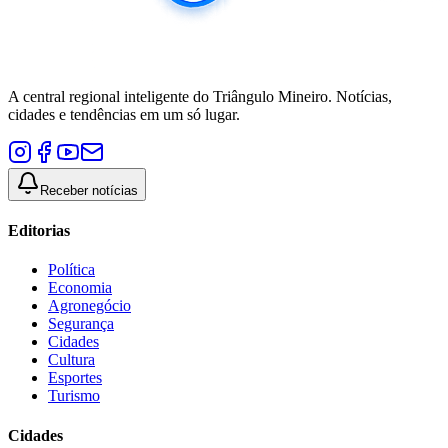
A central regional inteligente do Triângulo Mineiro. Notícias,
cidades e tendências em um só lugar.
Receber notícias
Editorias
Política
Economia
Agronegócio
Segurança
Cidades
Cultura
Esportes
Turismo
Cidades