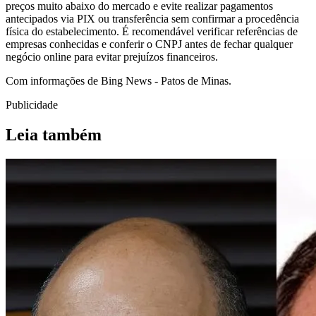
preços muito abaixo do mercado e evite realizar pagamentos
antecipados via PIX ou transferência sem confirmar a procedência
física do estabelecimento. É recomendável verificar referências de
empresas conhecidas e conferir o CNPJ antes de fechar qualquer
negócio online para evitar prejuízos financeiros.
Com informações de Bing News - Patos de Minas.
Publicidade
Leia também