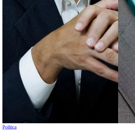
Política