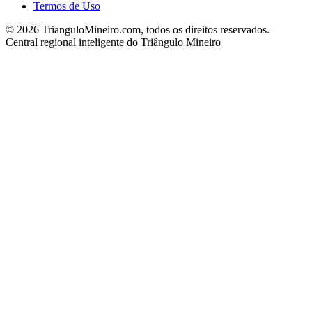
Termos de Uso
©
2026
TrianguloMineiro.com, todos os direitos reservados.
Central regional inteligente do Triângulo Mineiro