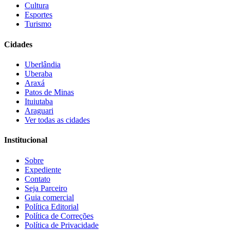
Cultura
Esportes
Turismo
Cidades
Uberlândia
Uberaba
Araxá
Patos de Minas
Ituiutaba
Araguari
Ver todas as cidades
Institucional
Sobre
Expediente
Contato
Seja Parceiro
Guia comercial
Política Editorial
Política de Correções
Política de Privacidade