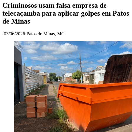
Criminosos usam falsa empresa de
telecaçamba para aplicar golpes em Patos
de Minas
·
03/06/2026
·
Patos de Minas
, MG