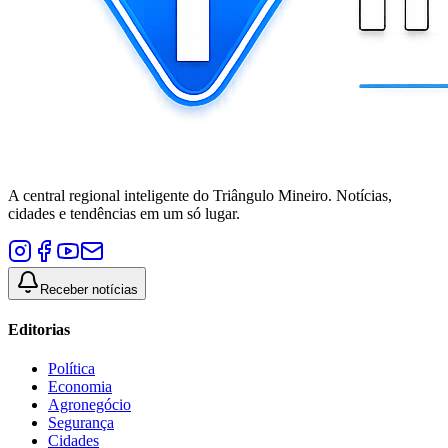
A central regional inteligente do Triângulo Mineiro. Notícias,
cidades e tendências em um só lugar.
Receber notícias
Editorias
Política
Economia
Agronegócio
Segurança
Cidades