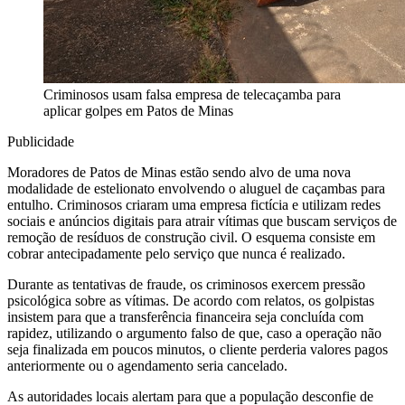
Criminosos usam falsa empresa de telecaçamba para
aplicar golpes em Patos de Minas
Publicidade
Moradores de Patos de Minas estão sendo alvo de uma nova
modalidade de estelionato envolvendo o aluguel de caçambas para
entulho. Criminosos criaram uma empresa fictícia e utilizam redes
sociais e anúncios digitais para atrair vítimas que buscam serviços de
remoção de resíduos de construção civil. O esquema consiste em
cobrar antecipadamente pelo serviço que nunca é realizado.
Durante as tentativas de fraude, os criminosos exercem pressão
psicológica sobre as vítimas. De acordo com relatos, os golpistas
insistem para que a transferência financeira seja concluída com
rapidez, utilizando o argumento falso de que, caso a operação não
seja finalizada em poucos minutos, o cliente perderia valores pagos
anteriormente ou o agendamento seria cancelado.
As autoridades locais alertam para que a população desconfie de