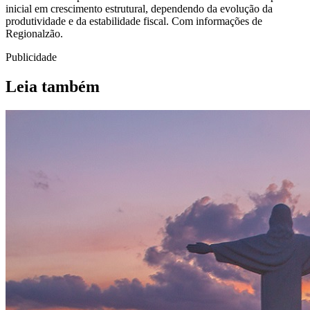
inicial em crescimento estrutural, dependendo da evolução da
produtividade e da estabilidade fiscal. Com informações de
Regionalzão.
Publicidade
Leia também