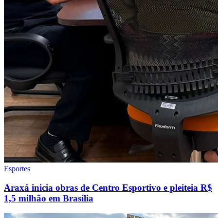
Esportes
Araxá inicia obras de Centro Esportivo e pleiteia R$
1,5 milhão em Brasília