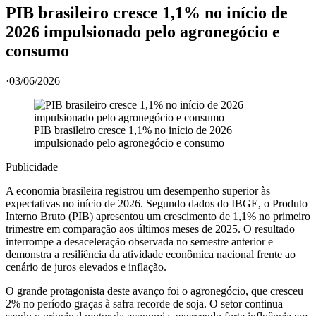
PIB brasileiro cresce 1,1% no início de
2026 impulsionado pelo agronegócio e
consumo
·
03/06/2026
PIB brasileiro cresce 1,1% no início de 2026
impulsionado pelo agronegócio e consumo
Publicidade
A economia brasileira registrou um desempenho superior às
expectativas no início de 2026. Segundo dados do IBGE, o Produto
Interno Bruto (PIB) apresentou um crescimento de 1,1% no primeiro
trimestre em comparação aos últimos meses de 2025. O resultado
interrompe a desaceleração observada no semestre anterior e
demonstra a resiliência da atividade econômica nacional frente ao
cenário de juros elevados e inflação.
O grande protagonista deste avanço foi o agronegócio, que cresceu
2% no período graças à safra recorde de soja. O setor continua