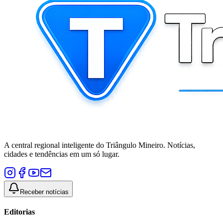
A central regional inteligente do Triângulo Mineiro. Notícias,
cidades e tendências em um só lugar.
Receber notícias
Editorias