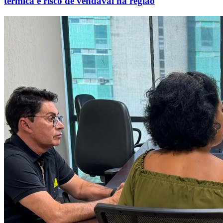
térmica e risco de vendaval na região