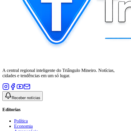
A central regional inteligente do Triângulo Mineiro. Notícias,
cidades e tendências em um só lugar.
Receber notícias
Editorias
Política
Economia