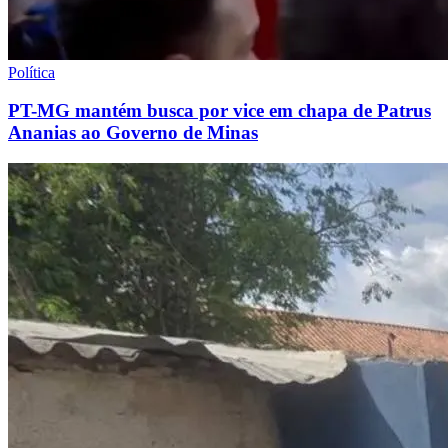
Política
PT-MG mantém busca por vice em chapa de Patrus
Ananias ao Governo de Minas