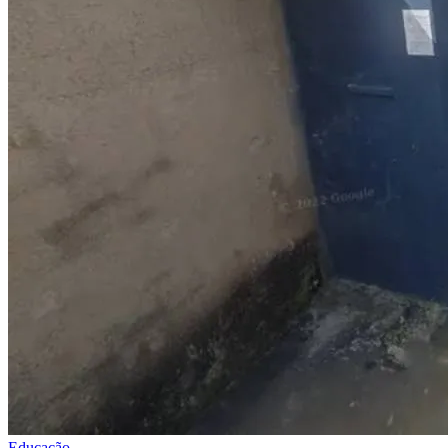
Educação