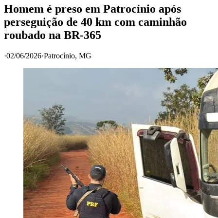
Homem é preso em Patrocínio após
perseguição de 40 km com caminhão
roubado na BR-365
·
02/06/2026
·
Patrocínio
, MG