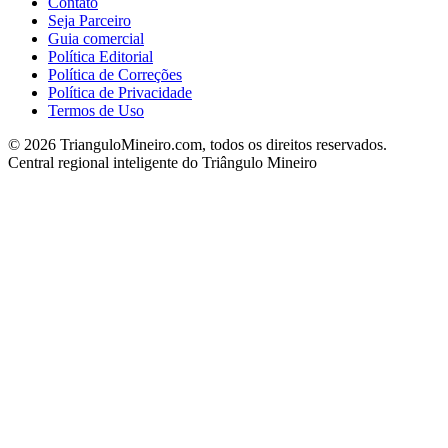
Contato
Seja Parceiro
Guia comercial
Política Editorial
Política de Correções
Política de Privacidade
Termos de Uso
©
2026
TrianguloMineiro.com, todos os direitos reservados.
Central regional inteligente do Triângulo Mineiro