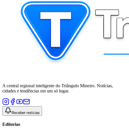
A central regional inteligente do Triângulo Mineiro. Notícias,
cidades e tendências em um só lugar.
Receber notícias
Editorias