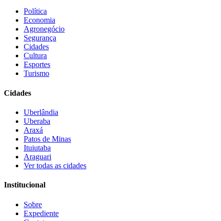
Política
Economia
Agronegócio
Segurança
Cidades
Cultura
Esportes
Turismo
Cidades
Uberlândia
Uberaba
Araxá
Patos de Minas
Ituiutaba
Araguari
Ver todas as cidades
Institucional
Sobre
Expediente