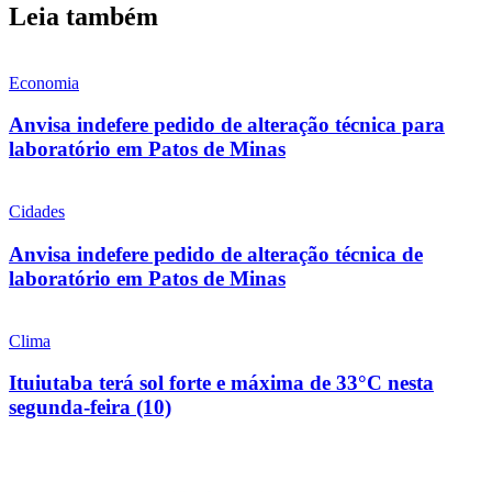
Leia também
Economia
Anvisa indefere pedido de alteração técnica para
laboratório em Patos de Minas
Cidades
Anvisa indefere pedido de alteração técnica de
laboratório em Patos de Minas
Clima
Ituiutaba terá sol forte e máxima de 33°C nesta
segunda-feira (10)