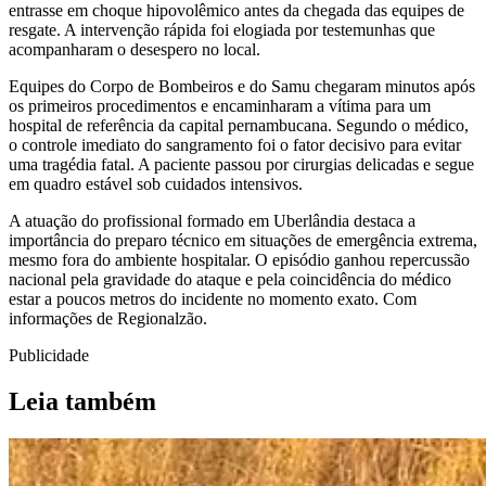
entrasse em choque hipovolêmico antes da chegada das equipes de
resgate. A intervenção rápida foi elogiada por testemunhas que
acompanharam o desespero no local.
Equipes do Corpo de Bombeiros e do Samu chegaram minutos após
os primeiros procedimentos e encaminharam a vítima para um
hospital de referência da capital pernambucana. Segundo o médico,
o controle imediato do sangramento foi o fator decisivo para evitar
uma tragédia fatal. A paciente passou por cirurgias delicadas e segue
em quadro estável sob cuidados intensivos.
A atuação do profissional formado em Uberlândia destaca a
importância do preparo técnico em situações de emergência extrema,
mesmo fora do ambiente hospitalar. O episódio ganhou repercussão
nacional pela gravidade do ataque e pela coincidência do médico
estar a poucos metros do incidente no momento exato. Com
informações de Regionalzão.
Publicidade
Leia também