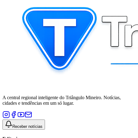
A central regional inteligente do Triângulo Mineiro. Notícias,
cidades e tendências em um só lugar.
Receber notícias