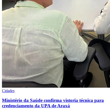
Cidades
Ministério da Saúde confirma vistoria técnica para
credenciamento da UPA de Araxá