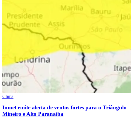
Clima
Inmet emite alerta de ventos fortes para o Triângulo
Mineiro e Alto Paranaíba