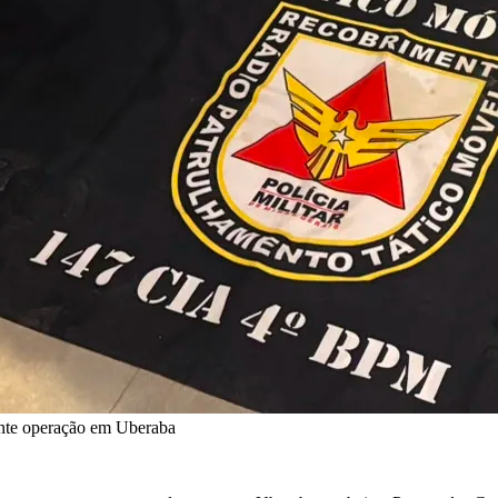
rante operação em Uberaba