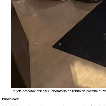
Polícia descobre arsenal e laboratório de refino de cocaína du
Publicidade