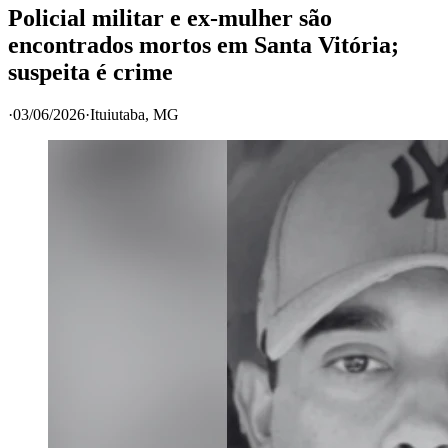
Policial militar e ex-mulher são
encontrados mortos em Santa Vitória;
suspeita é crime
·
03/06/2026
·
Ituiutaba
, MG