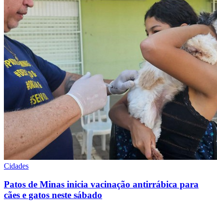
Cidades
Patos de Minas inicia vacinação antirrábica para
cães e gatos neste sábado