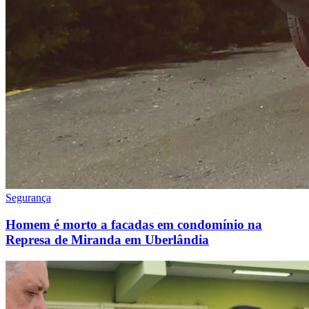
Segurança
Homem é morto a facadas em condomínio na
Represa de Miranda em Uberlândia