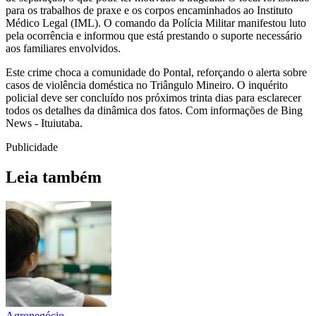
para os trabalhos de praxe e os corpos encaminhados ao Instituto
Médico Legal (IML). O comando da Polícia Militar manifestou luto
pela ocorrência e informou que está prestando o suporte necessário
aos familiares envolvidos.
Este crime choca a comunidade do Pontal, reforçando o alerta sobre
casos de violência doméstica no Triângulo Mineiro. O inquérito
policial deve ser concluído nos próximos trinta dias para esclarecer
todos os detalhes da dinâmica dos fatos. Com informações de Bing
News - Ituiutaba.
Publicidade
Leia também
Agronegócio