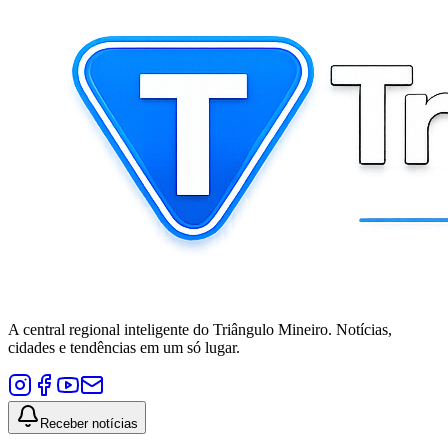
A central regional inteligente do Triângulo Mineiro. Notícias,
cidades e tendências em um só lugar.
Receber notícias