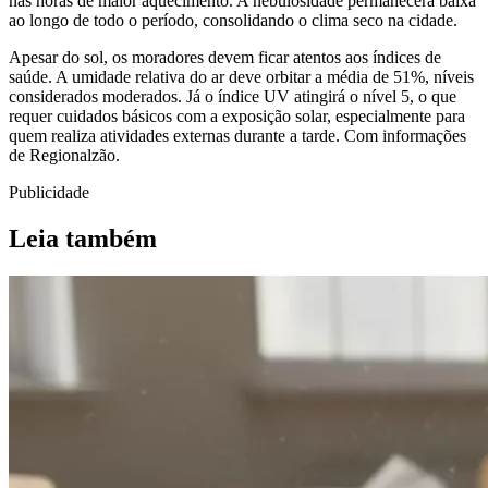
nas horas de maior aquecimento. A nebulosidade permanecerá baixa
ao longo de todo o período, consolidando o clima seco na cidade.
Apesar do sol, os moradores devem ficar atentos aos índices de
saúde. A umidade relativa do ar deve orbitar a média de 51%, níveis
considerados moderados. Já o índice UV atingirá o nível 5, o que
requer cuidados básicos com a exposição solar, especialmente para
quem realiza atividades externas durante a tarde. Com informações
de Regionalzão.
Publicidade
Leia também