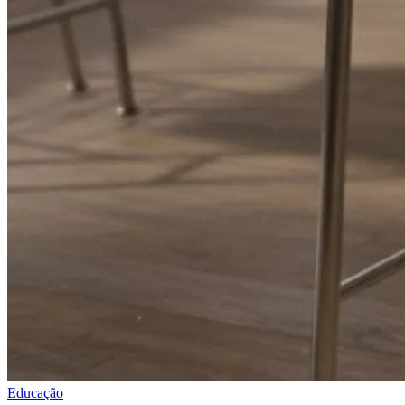
Educação