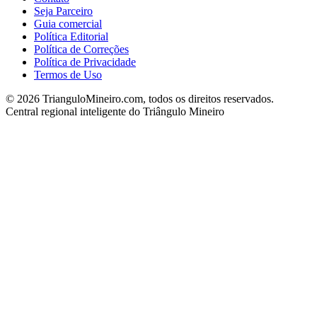
Seja Parceiro
Guia comercial
Política Editorial
Política de Correções
Política de Privacidade
Termos de Uso
©
2026
TrianguloMineiro.com, todos os direitos reservados.
Central regional inteligente do Triângulo Mineiro