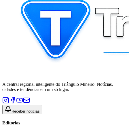
A central regional inteligente do Triângulo Mineiro. Notícias,
cidades e tendências em um só lugar.
Receber notícias
Editorias