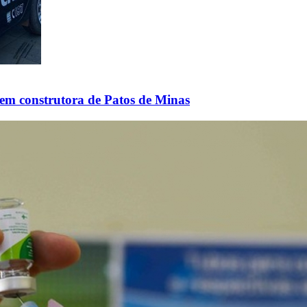
 em construtora de Patos de Minas