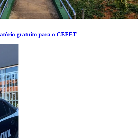
aratório gratuito para o CEFET