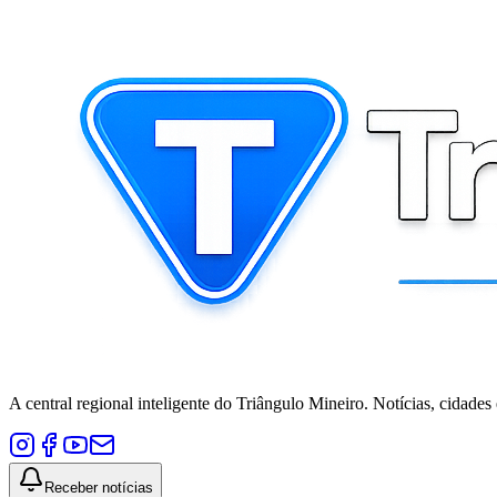
A central regional inteligente do Triângulo Mineiro. Notícias, cidades
Receber notícias